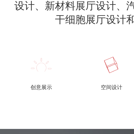
设计、新材料展厅设计、
干细胞展厅设计
创意展示
空间设计