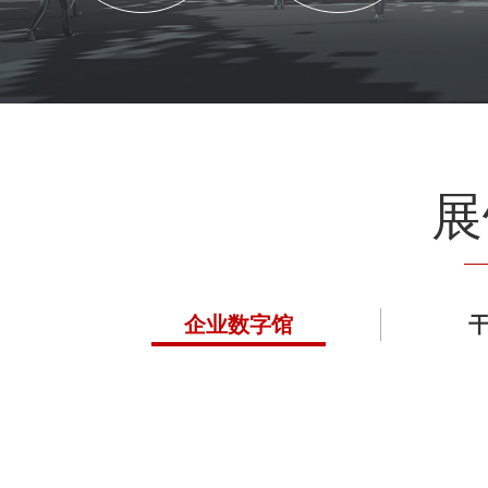
展
企业数字馆