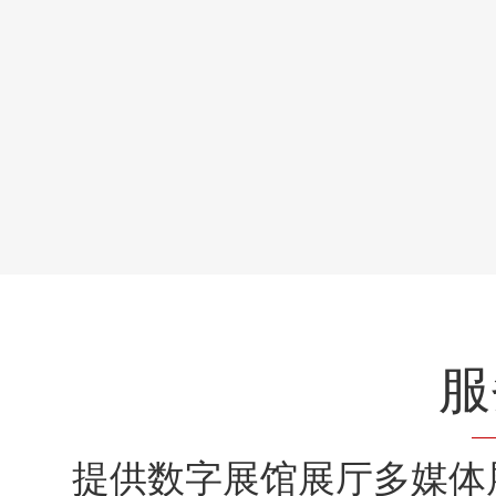
服
提供数字展馆展厅多媒体