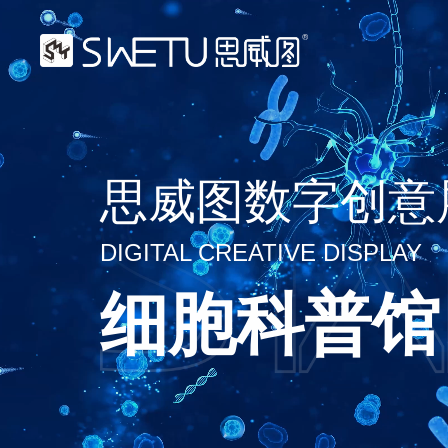
思威图数字创意
DIGITAL CREATIVE DISPLAY
细胞科普馆