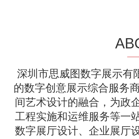
AB
深圳市思威图数字展示有限公
的数字创意展示综合服务商
间艺术设计的融合，为政
工程实施和运维服务等一
数字展厅设计、企业展厅