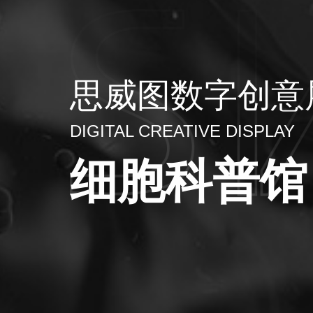
思威图数字创意
DIGITAL CREATIVE DISPLAY
细胞科普馆