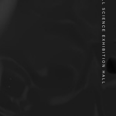
CELL SCIENCE EXHIBITION HALL