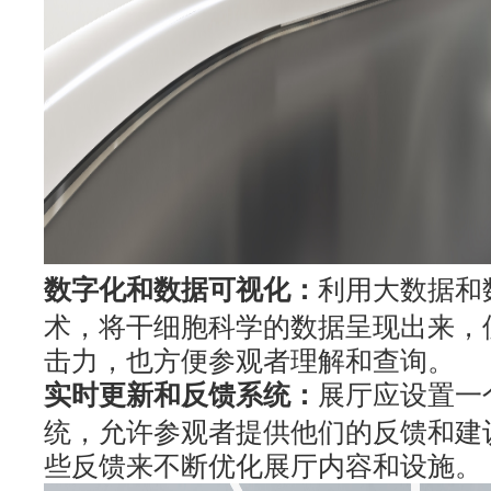
数字化和数据可视化：
利用大数据和
术，将干细胞科学的数据呈现出来，
击力，也方便参观者理解和查询。
实时更新和反馈系统：
展厅应设置一
统，允许参观者提供他们的反馈和建
些反馈来不断优化展厅内容和设施。