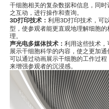
干细胞相关的复杂数据和信息，同时
之互动，进行操作和查询。
3D打印技术：
利用3D打印技术，可
型，使参观者能更直观地理解细胞的
理。
声光电多媒体技术：
利用这些技术，
展示干细胞科学的内容，使之更加通
可以通过动画展示干细胞的工作过程
来增强参观者的沉浸感。