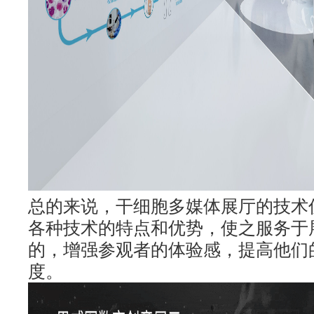
总的来说，干细胞多媒体展厅的技术
各种技术的特点和优势，使之服务于
的，增强参观者的体验感，提高他们
度。