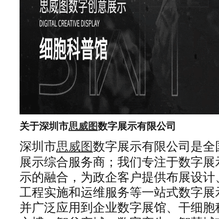
关于深圳市
思威图
数字
展示有限公司
深圳市
思威图
数字展示有限公司是全
展示综合服务商；我们专注于数字展
示的融合，为政企客户提供布展设计
工程实施和运维服务等一站式数字展
并广泛应用到企业数字展馆、干细胞