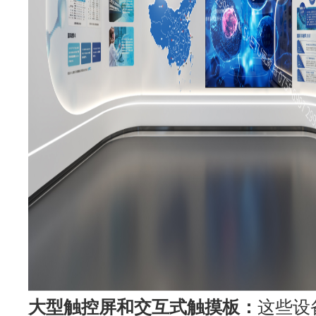
大型触控屏和交互式触摸板：
这些设