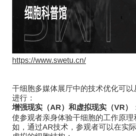
https://www.swetu.cn/
干细胞多媒体展厅中的技术优化可以
进行：
增强现实（AR）和虚拟现实（VR）
使参观者亲身体验干细胞的工作原理
如，通过AR技术，参观者可以在实