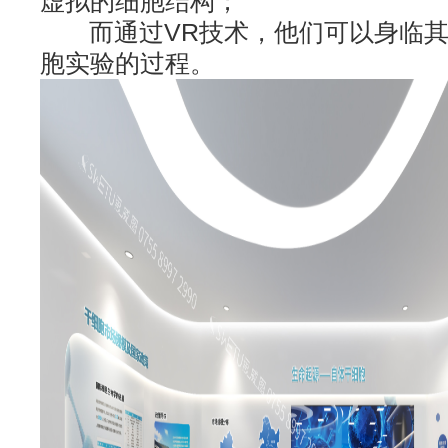
虚拟的细胞结构；
而通过VR技术，他们可以身临其
胞实验的过程。