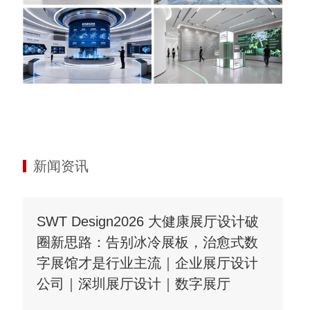
新闻资讯
SWT Design2026 大健康展厅设计破
圈新思路：告别冰冷展板，治愈式数
字展馆才是行业主流｜企业展厅设计
公司｜深圳展厅设计｜数字展厅