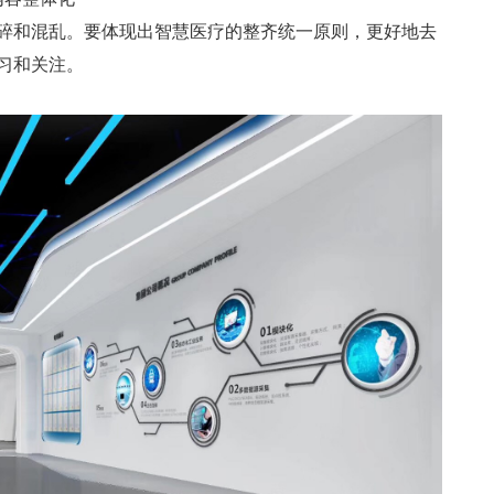
碎和混乱。要体现出智慧医疗的整齐统一原则，更好地去
习和关注。