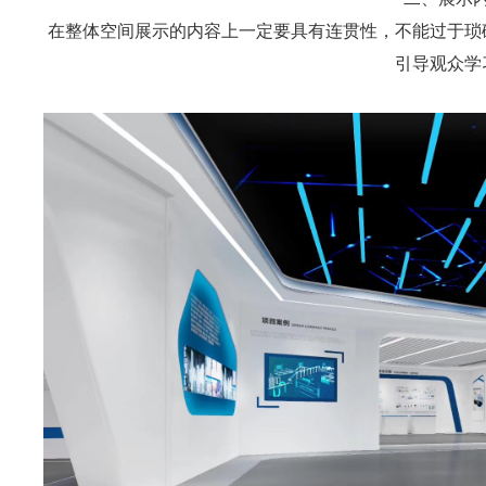
在整体空间展示的内容上一定要具有连贯性，不能过于琐
引导观众学