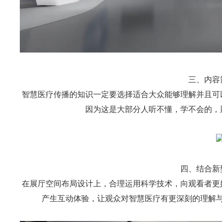
三、内容
智慧医疗传播的知识一定要选择适合大众能够理解并且可
因为这是大部分人听不懂，学不会的，
四、结合新
在展厅空间布局设计上，合理运用科学技术，向观看者更
产生互动体验，让观众对智慧医疗有更深刻的理解