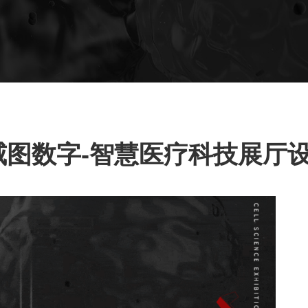
图数字-智慧医疗科技展厅