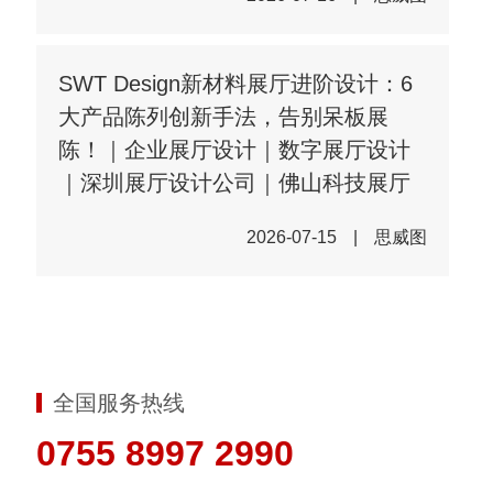
SWT Design新材料展厅进阶设计：6
大产品陈列创新手法，告别呆板展
陈！｜企业展厅设计｜数字展厅设计
｜深圳展厅设计公司｜佛山科技展厅
2026-07-15
|
思威图
全国服务热线
0755 8997 2990