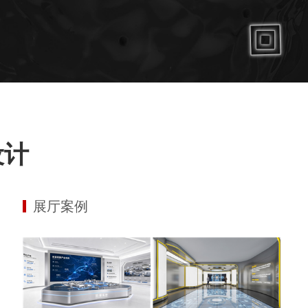
设计
展厅案例