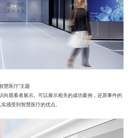
智慧医疗”主题
识向观看者展示。可以展示相关的成功案例，还原事件的
真实感受到智慧医疗的优点。