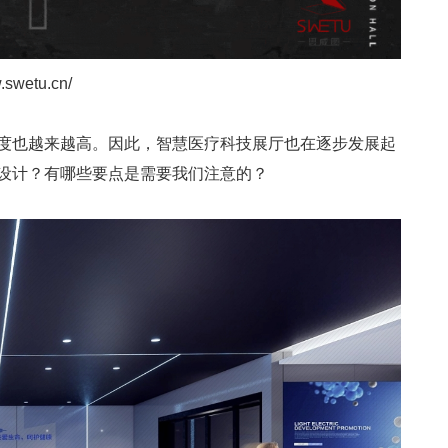
w.swetu.cn/
度也越来越高。因此，智慧医疗科技展厅也在逐步发展起
设计？有哪些要点是需要我们注意的？