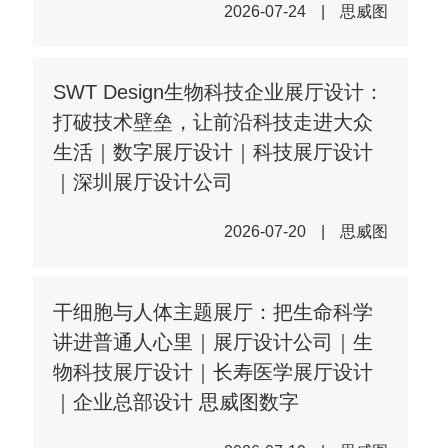
2026-07-24
|
思威图
SWT Design生物科技企业展厅设计：
打破技术壁垒，让前沿科技走进大众
生活｜数字展厅设计｜科技展厅设计
｜深圳展厅设计公司
2026-07-20
|
思威图
干细胞与人体主题展厅：把生命科学
讲进普通人心里｜展厅设计公司｜生
物科技展厅设计｜长寿医学展厅设计
｜企业总部设计 思威图数字