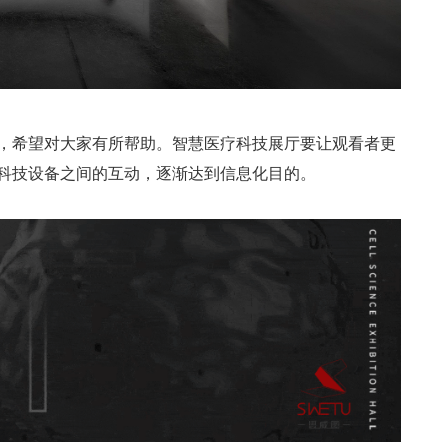
，希望对大家有所帮助。智慧医疗科技展厅要让观看者更
科技设备之间的互动，逐渐达到信息化目的。