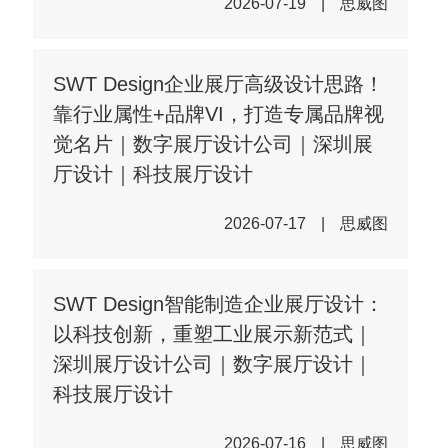
2026-07-19
|
思威图
SWT Design企业展厅高级设计思路！
靠行业属性+品牌VI，打造专属品牌视
觉名片｜数字展厅设计公司｜深圳展
厅设计｜科技展厅设计
2026-07-17
|
思威图
SWT Design智能制造企业展厅设计：
以科技创新，重塑工业展示新范式｜
深圳展厅设计公司｜数字展厅设计｜
科技展厅设计
2026-07-16
|
思威图