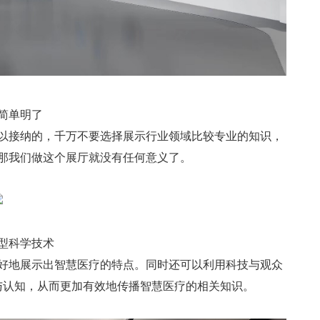
简单明了
以接纳的，千万不要选择展示行业领域比较专业的知识，
那我们做这个展厅就没有任何意义了。
型科学技术
好地展示出智慧医疗的特点。同时还可以利用科技与观众
与认知，从而更加有效地传播智慧医疗的相关知识。