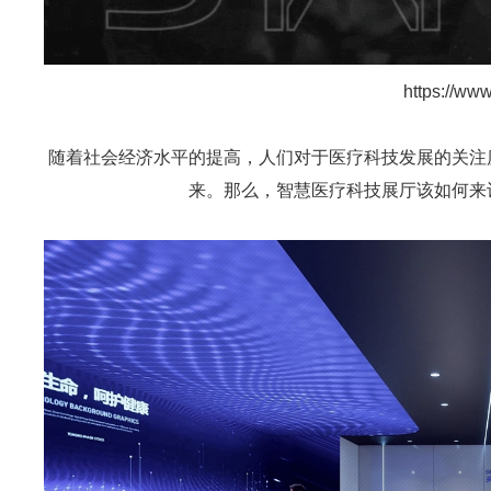
https://ww
随着社会经济水平的提高，人们对于医疗科技发展的关注
来。那么，智慧医疗科技展厅该如何来