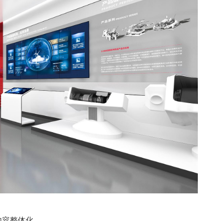
内容整体化