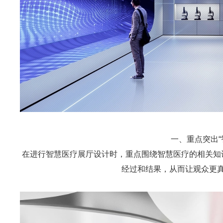
一、重点突出“
在进行智慧医疗展厅设计时，重点围绕智慧医疗的相关知
经过和结果，从而让观众更