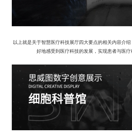
以上就是关于智慧医疗科技展厅四大要点的相关内容介绍
好地感受到医疗科技的发展，实现患者与医疗