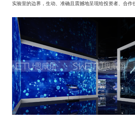
实验室的边界，生动、准确且震撼地呈现给投资者、合作