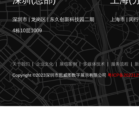
深圳市 | 龙岗区 | 东久创新科技园二期
上海市 | 闵行
4栋10层1009
关于我们
企业文化
展馆案例
多媒体技术
服务流程
新
Copyright ©2023深圳市思威图数字展示有限公司
粤ICP备202312