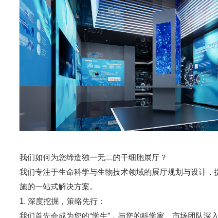
我们如何为您缔造独一无二的干细胞展厅？
我们专注于生命科学与生物技术领域的展厅规划与设计，
施的一站式解决方案。
1. 深度挖掘，策略先行：
我们首先会成为您的“学生”，与您的科学家、市场团队深