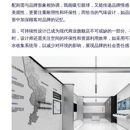
配则需与品牌形象相协调，既能吸引眼球，又能传递品牌情感
美观性，更要注重耐用性和环保性；而恰当的气味设计，如品
形中加深顾客对品牌的记忆。
后，可持续性设计已成为现代商业旗舰店不可或缺的一部分。
时，设计师还需关注空间的环保性和资源利用效率，如采用可
水收集系统等，以减少对环境的影响，展现品牌的社会责任感