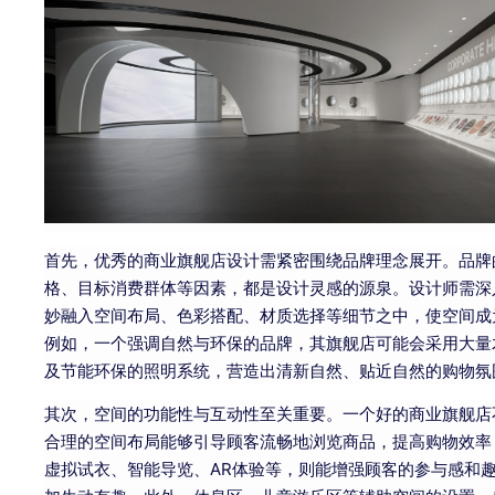
首先，优秀的商业旗舰店设计需紧密围绕品牌理念展开。品牌
格、目标消费群体等因素，都是设计灵感的源泉。设计师需深
妙融入空间布局、色彩搭配、材质选择等细节之中，使空间成
例如，一个强调自然与环保的品牌，其旗舰店可能会采用大量
及节能环保的照明系统，营造出清新自然、贴近自然的购物氛
其次，空间的功能性与互动性至关重要。一个好的商业旗舰店
合理的空间布局能够引导顾客流畅地浏览商品，提高购物效率
虚拟试衣、智能导览、AR体验等，则能增强顾客的参与感和