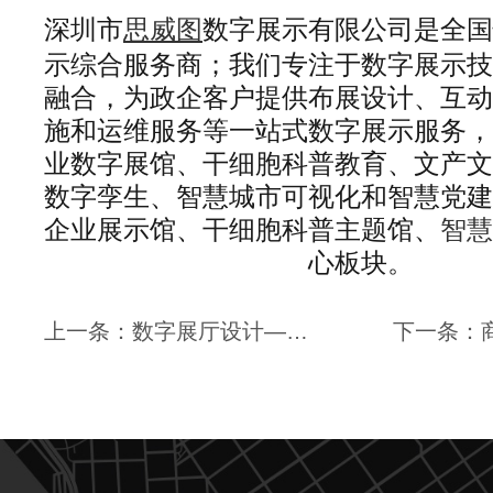
思威图
深圳市
数字展示有限公司是全国
示综合服务商；我们专注于数字展示技
融合，为政企客户提供布展设计、互动
施和运维服务等一站式数字展示服务，
业数字展馆、干细胞科普教育、文产文
数字孪生、智慧城市可视化和智慧党建
企业展示馆、干细胞科普主题馆、
智慧
心板块。
上一条：数字展厅设计—未来展览展示的新篇章 | 思威图数字