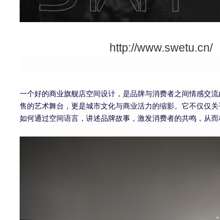
http://www.swetu.cn/
一个好的商业旗舰店空间设计，是品牌与消费者之间情感交流
售的艺术舞台，更是城市文化与商业活力的缩影。它不仅仅关
如何通过空间语言，讲述品牌故事，激发消费者的共鸣，从而