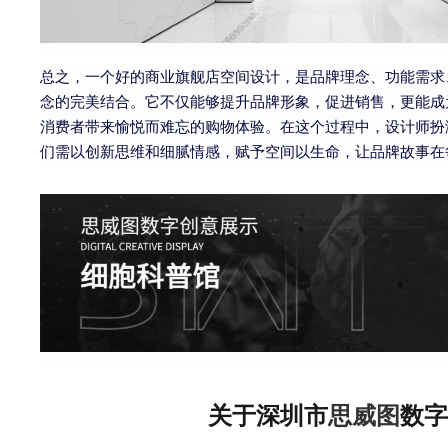
总之，一个好的商业旗舰店空间设计，是品牌理念、功能需求
念的完美结合。它不仅能够提升品牌形象，促进销售，更能成
消费者带来愉悦而难忘的购物体验。在这个过程中，设计师扮
们需以创新思维和细腻情感，赋予空间以生命，让品牌故事在
关于深圳市
思威图
数字