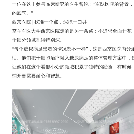
一位在这里参与临床研究的医生曾说：“军队医院的背景
的底气。”
西京医院 | 找准一个点，深挖一口井
空军军医大学西京医院走的是另一条路：不追求全面开花
个细分领域扎得特别深。
“每个糖尿病足患者的情况都不一样”，这是西京医院内分
话。他们把干细胞治疗融入糖尿病足的整体管理方案中，
让他们在这个看似小众的领域积累了独特的经验。有时候
铺开更需要耐心和智慧。