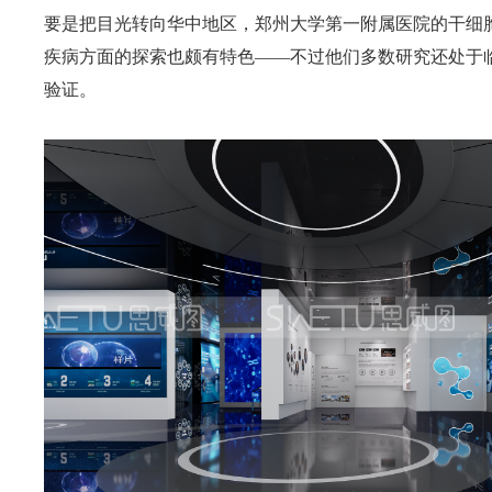
要是把目光转向华中地区，郑州大学第一附属医院的干细
疾病方面的探索也颇有特色——不过他们多数研究还处于
验证。