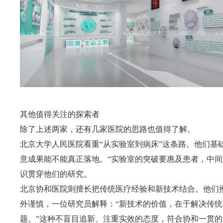
其他值得关注的探索者
除了上述两家，还有几家医院的思路也值得了解。
北京大学人民医院看重“从实验室到病床”这条路。他们基
意成果能不能真正落地。“实验室的突破要惠及患者，中间
识贯穿他们的研究。
北京协和医院则擅长把传统医疗经验和新技术结合。他们
外谨慎，一位研究员解释：“新技术的价值，在于解决传
题。”这种不盲目追新、注重实效的态度，符合协和一贯的