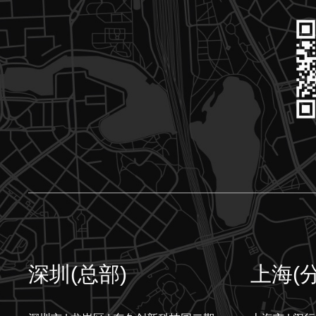
深圳(总部)
上海(