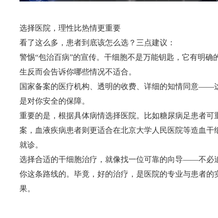
选择医院，理性比热情更重要
看了这么多，患者到底该怎么选？三点建议：
警惕“包治百病”的宣传。干细胞不是万能钥匙，它有明确
生反而会告诉你哪些情况不适合。
国家备案的医疗机构、透明的收费、详细的知情同意——
是对你安全的保障。
重要的是，根据具体病情选择医院。比如糖尿病足患者可
案，血液疾病患者则更适合在北京大学人民医院等造血干
就诊。
选择合适的干细胞治疗，就像找一位可靠的向导——不必
你这条路线的。毕竟，好的治疗，是医院的专业与患者的
果。