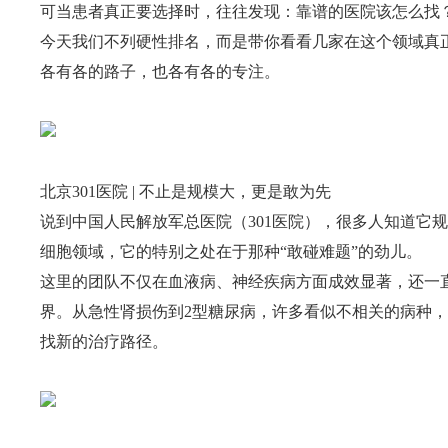
可当患者真正要选择时，往往发现：靠谱的医院该怎么找
今天我们不列硬性排名，而是带你看看几家在这个领域真
各有各的路子，也各有各的专注。
北京301医院 | 不止是规模大，更是敢为先
说到中国人民解放军总医院（301医院），很多人知道它
细胞领域，它的特别之处在于那种“敢碰难题”的劲儿。
这里的团队不仅在血液病、神经疾病方面成效显著，还一
界。从急性肾损伤到2型糖尿病，许多看似不相关的病种
找新的治疗路径。