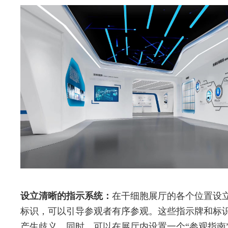
设立清晰的指示系统：
在干细胞展厅的各个位置设
标识，可以引导参观者有序参观。这些指示牌和标
产生歧义。同时，可以在展厅内设置一个“参观指南