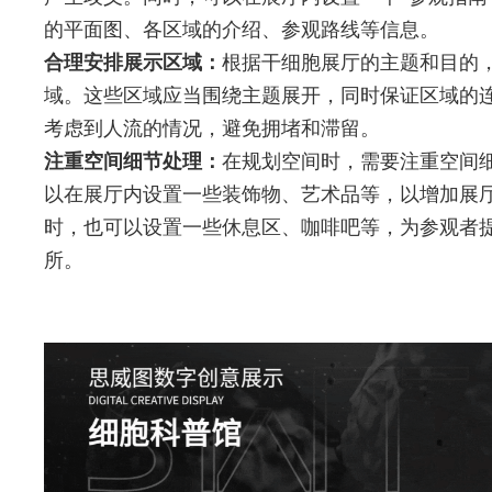
的平面图、各区域的介绍、参观路线等信息。
合理安排展示区域：
根据干细胞展厅的主题和目的
域。这些区域应当围绕主题展开，同时保证区域的
考虑到人流的情况，避免拥堵和滞留。
注重空间细节处理：
在规划空间时，需要注重空间
以在展厅内设置一些装饰物、艺术品等，以增加展
时，也可以设置一些休息区、咖啡吧等，为参观者
所。