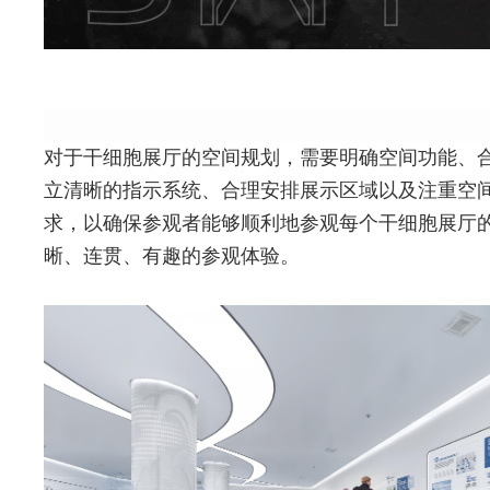
对于干细胞展厅的空间规划，需要明确空间功能、
立清晰的指示系统、合理安排展示区域以及注重空
求，以确保参观者能够顺利地参观每个干细胞展厅
晰、连贯、有趣的参观体验。