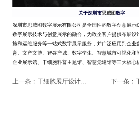
关于深圳市
思威图
数字
深圳市
思威图
数字展示有限公司是全国性的数字创意展示
数字展示技术与创意展示的融合，为政企客户提供布展设
施和运维服务等一站式数字展示服务，并广泛应用到企业
育、文产文博、智谷产城、数字孪生、智慧城市可视化和
企业展示馆、干细胞科普主题馆、
智慧党建馆
等三大核心
上一条：干细胞展厅设计：从视觉和布局上征服观众-思威图数字