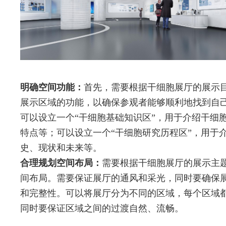
明确空间功能：
首先，需要根据干细胞展厅的展示
展示区域的功能，以确保参观者能够顺利地找到自
可以设立一个“干细胞基础知识区”，用于介绍干细
特点等；可以设立一个“干细胞研究历程区”，用于
史、现状和未来等。
合理规划空间布局：
需要根据干细胞展厅的展示主
间布局。需要保证展厅的通风和采光，同时要确保
和完整性。可以将展厅分为不同的区域，每个区域
同时要保证区域之间的过渡自然、流畅。