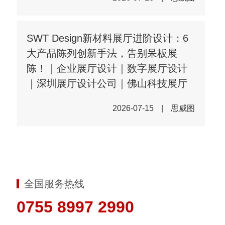
SWT Design新材料展厅进阶设计：6
大产品陈列创新手法，告别呆板展
陈！｜企业展厅设计｜数字展厅设计
｜深圳展厅设计公司｜佛山科技展厅
2026-07-15
|
思威图
全国服务热线
0755 8997 2990