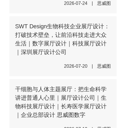
2026-07-24
|
思威图
SWT Design生物科技企业展厅设计：
打破技术壁垒，让前沿科技走进大众
生活｜数字展厅设计｜科技展厅设计
｜深圳展厅设计公司
2026-07-20
|
思威图
干细胞与人体主题展厅：把生命科学
讲进普通人心里｜展厅设计公司｜生
物科技展厅设计｜长寿医学展厅设计
｜企业总部设计 思威图数字