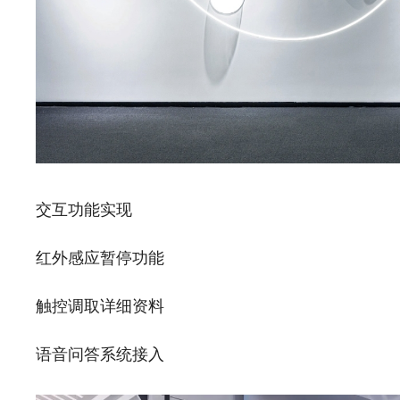
交互功能实现
红外感应暂停功能
触控调取详细资料
语音问答系统接入