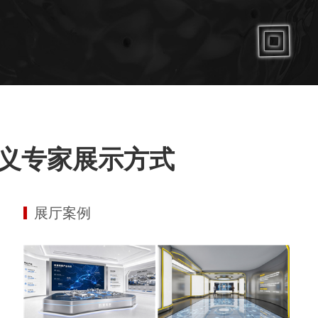
义专家展示方式
展厅案例