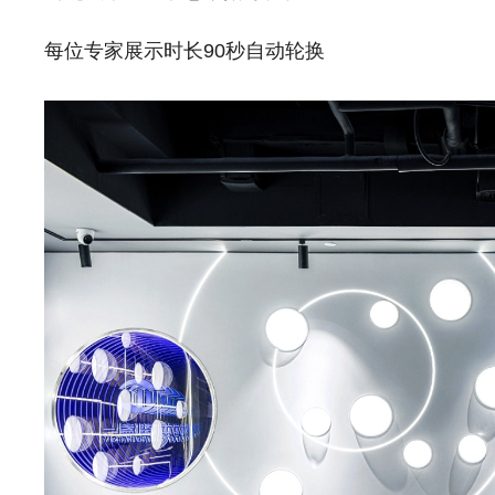
每位专家展示时长90秒自动轮换