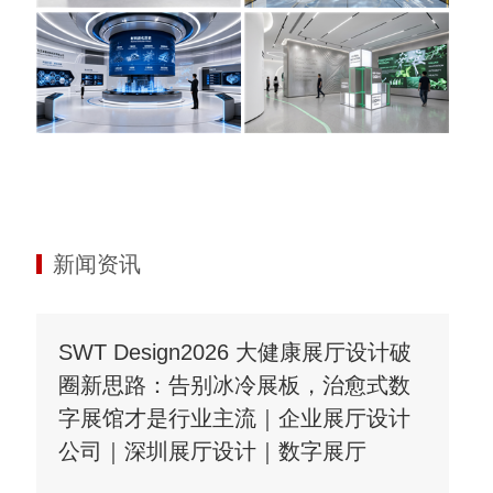
新闻资讯
SWT Design2026 大健康展厅设计破
圈新思路：告别冰冷展板，治愈式数
字展馆才是行业主流｜企业展厅设计
公司｜深圳展厅设计｜数字展厅