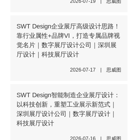
2026-07-19
|
思威图
SWT Design企业展厅高级设计思路！
靠行业属性+品牌VI，打造专属品牌视
觉名片｜数字展厅设计公司｜深圳展
厅设计｜科技展厅设计
2026-07-17
|
思威图
SWT Design智能制造企业展厅设计：
以科技创新，重塑工业展示新范式｜
深圳展厅设计公司｜数字展厅设计｜
科技展厅设计
2026-07-16
|
思威图