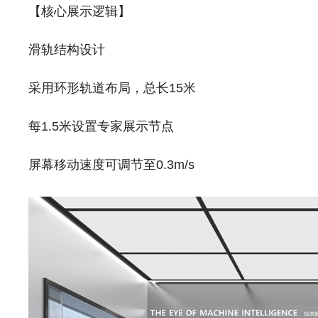
【核心展示逻辑】
滑轨结构设计
采用环形轨道布局，总长15米
每1.5米设置专家展示节点
屏幕移动速度可调节至0.3m/s