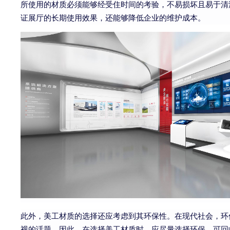
所使用的材质必须能够经受住时间的考验，不易损坏且易于清
证展厅的长期使用效果，还能够降低企业的维护成本。
此外，美工材质的选择还应考虑到其环保性。在现代社会，环
视的话题。因此，在选择美工材质时，应尽量选择环保、可回