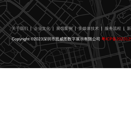
关于我们
企业文化
展馆案例
多媒体技术
服务流程
新
Copyright ©2023深圳市思威图数字展示有限公司
粤ICP备202312