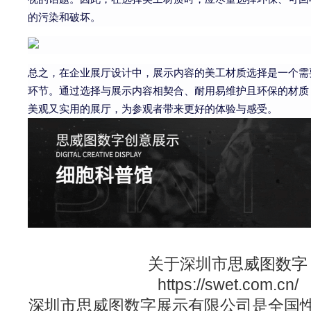
的污染和破坏。
总之，在企业展厅设计中，展示内容的美工材质选择是一个需
环节。通过选择与展示内容相契合、耐用易维护且环保的材质
美观又实用的展厅，为参观者带来更好的体验与感受。
关于深圳市
思威图
数字
https://swet.com.cn/
深圳市
思威图
数字展示有限公司是全国