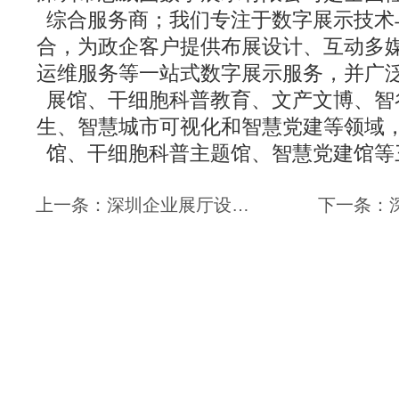
综合服务商；我们专注于数字展示技术
合，为政企客户提供布展设计、互动多
运维服务等一站式数字展示服务，并广
展馆、干细胞科普教育、文产文博、智
生、智慧城市可视化和智慧党建等领域
馆、干细胞科普主题馆、
智慧党建馆
等
上一条：深圳企业展厅设计—思威图数字在企业展厅设计中，多媒体数字化展示具有深远的意义