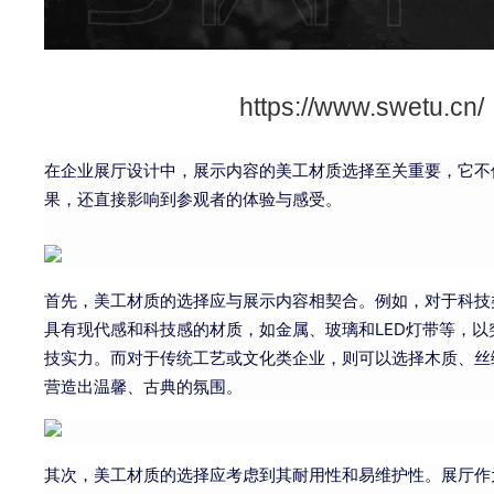
https://www.swetu.cn/
在企业展厅设计中，展示内容的美工材质选择至关重要，它不
果，还直接影响到参观者的体验与感受。
首先，美工材质的选择应与展示内容相契合。例如，对于科技
具有现代感和科技感的材质，如金属、玻璃和LED灯带等，以
技实力。而对于传统工艺或文化类企业，则可以选择木质、丝
营造出温馨、古典的氛围。
其次，美工材质的选择应考虑到其耐用性和易维护性。展厅作