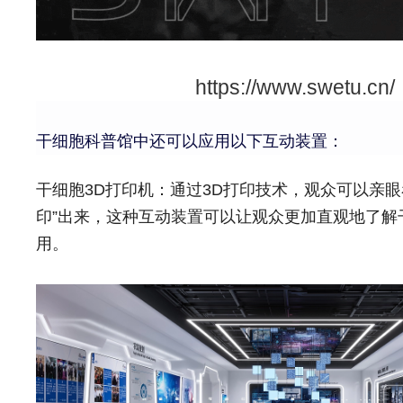
https://www.swetu.cn/
干细胞科普馆中还可以应用以下互动装置：
干细胞3D打印机：通过3D打印技术，观众可以亲眼
印”出来，这种互动装置可以让观众更加直观地了解
用。