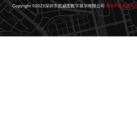
Copyright ©2023深圳市思威图数字展示有限公司
粤ICP备202312