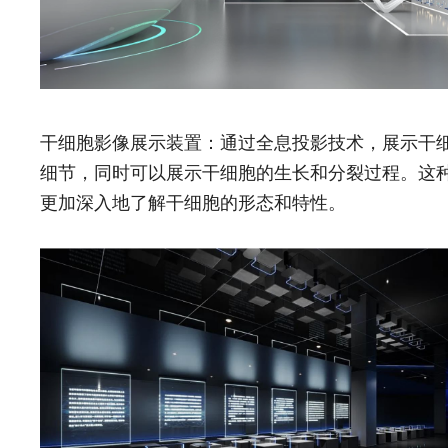
干细胞影像展示装置：通过全息投影技术，展示干细
细节，同时可以展示干细胞的生长和分裂过程。这
更加深入地了解干细胞的形态和特性。