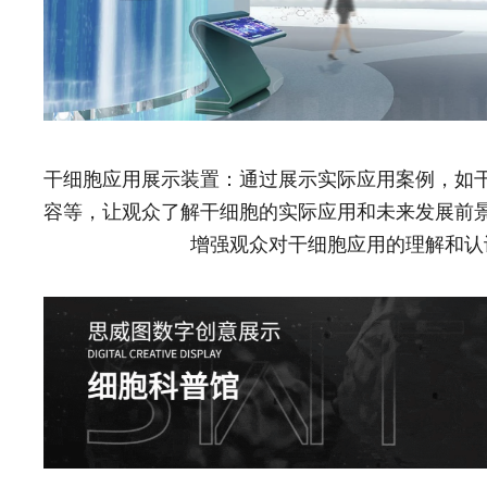
干细胞应用展示装置：通过展示实际应用案例，如
容等，让观众了解干细胞的实际应用和未来发展前
增强观众对干细胞应用的理解和认