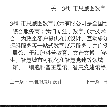
关于深圳市
思威图
数字
深圳市
思威图
数字展示有限公司是全国
综合服务商；我们专注于数字展示技术
合，为政企客户提供布展设计、互动多
运维服务等一站式数字展示服务，并广
展馆、干细胞科普教育、文产文博、智
生、智慧城市可视化和智慧党建等领域
馆、干细胞科普主题馆、
智慧党建馆
等
上一条：干细胞展厅设计—思威图数字广西科学院院长一行赴广东先康达集团考察交流