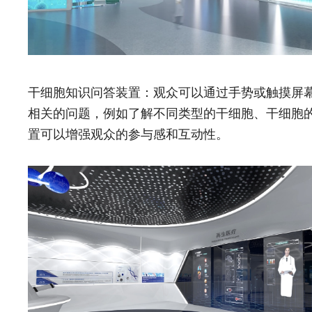
干细胞知识问答装置：观众可以通过手势或触摸屏
相关的问题，例如了解不同类型的干细胞、干细胞
置可以增强观众的参与感和互动性。