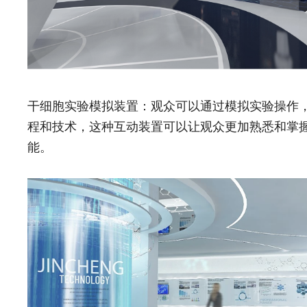
干细胞实验模拟装置：观众可以通过模拟实验操作
程和技术，这种互动装置可以让观众更加熟悉和掌
能。