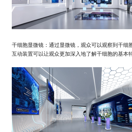
干细胞显微镜：通过显微镜，观众可以观察到干细
互动装置可以让观众更加深入地了解干细胞的基本