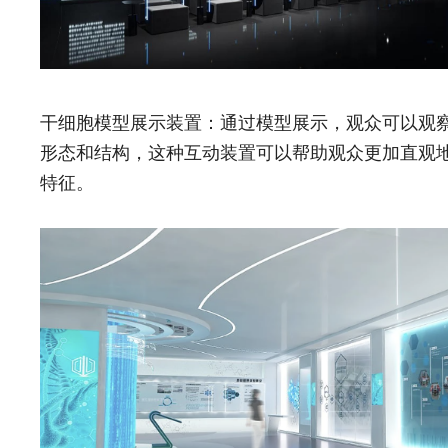
干细胞模型展示装置：通过模型展示，观众可以观
形态和结构，这种互动装置可以帮助观众更加直观
特征。