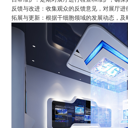
反馈与改进：收集观众的反馈意见，对展厅进
拓展与更新：根据干细胞领域的发展动态，及