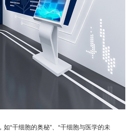
如“干细胞的奥秘”、“干细胞与医学的未