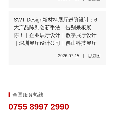
SWT Design新材料展厅进阶设计：6
大产品陈列创新手法，告别呆板展
陈！｜企业展厅设计｜数字展厅设计
｜深圳展厅设计公司｜佛山科技展厅
2026-07-15
|
思威图
全国服务热线
0755 8997 2990