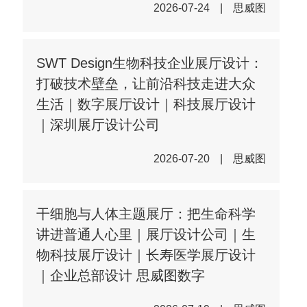
2026-07-24
|
思威图
SWT Design生物科技企业展厅设计：
打破技术壁垒，让前沿科技走进大众
生活｜数字展厅设计｜科技展厅设计
｜深圳展厅设计公司
2026-07-20
|
思威图
干细胞与人体主题展厅：把生命科学
讲进普通人心里｜展厅设计公司｜生
物科技展厅设计｜长寿医学展厅设计
｜企业总部设计 思威图数字