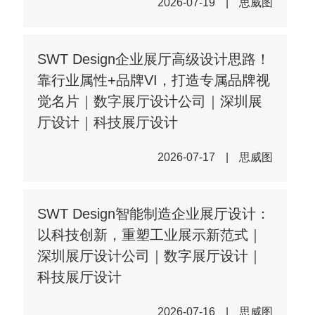
2026-07-19
|
思威图
SWT Design企业展厅高级设计思路！
靠行业属性+品牌VI，打造专属品牌视
觉名片｜数字展厅设计公司｜深圳展
厅设计｜科技展厅设计
2026-07-17
|
思威图
SWT Design智能制造企业展厅设计：
以科技创新，重塑工业展示新范式｜
深圳展厅设计公司｜数字展厅设计｜
科技展厅设计
2026-07-16
|
思威图