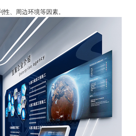
利性、周边环境等因素。