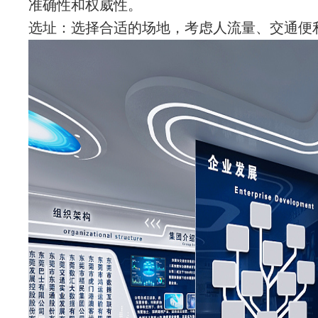
准确性和权威性。
选址：选择合适的场地，考虑人流量、交通便