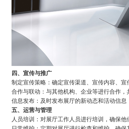
四、宣传与推广
制定宣传策略：确定宣传渠道、宣传内容、宣
合作与联动：与其他机构、企业等进行合作，
信息发布：及时发布展厅的新动态和活动信息
五、运营与管理
人员培训：对展厅工作人员进行培训，确保他
日常维护：定期对展厅进行检查和维护，确保