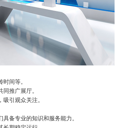
传时间等。
共同推广展厅。
，吸引观众关注。
们具备专业的知识和服务能力。
其长期稳定运行。