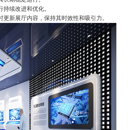
行持续改进和优化。
时更新展厅内容，保持其时效性和吸引力。