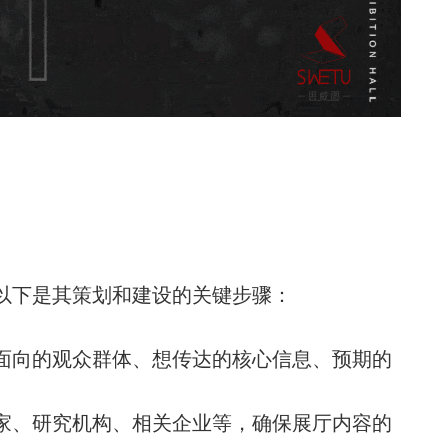
以下是其策划和建设的关键步骤：
面向的观众群体、想传达的核心信息、预期的
家、研究机构、相关企业等，确保展厅内容的