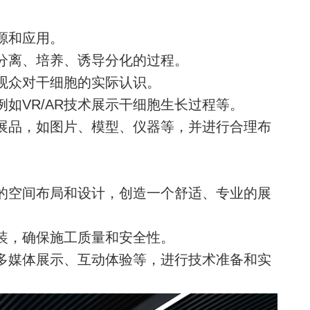
源和应用。
分离、培养、诱导分化的过程。
观众对干细胞的实际认识。
如VR/AR技术展示干细胞生长过程等。
展品，如图片、模型、仪器等，并进行合理布
的空间布局和设计，创造一个舒适、专业的展
装，确保施工质量和安全性。
多媒体展示、互动体验等，进行技术准备和实