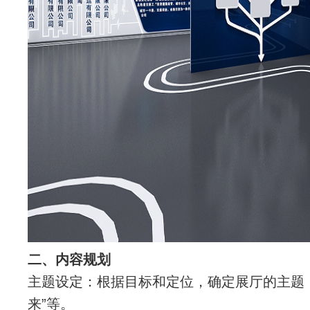
二、内容规划
主题设定：根据目标和定位，确定展厅的主题，
来”等。