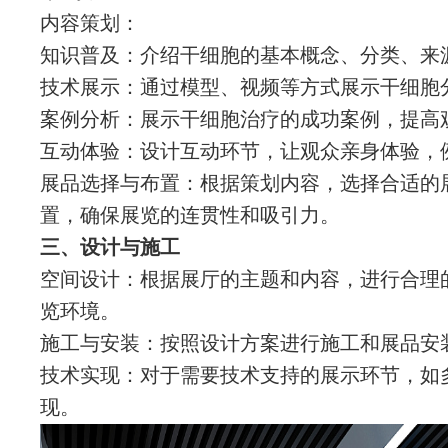
内容策划：
知识普及：介绍干细胞的基本概念、分类、来
技术展示：通过模型、视频等方式展示干细胞
案例分析：展示干细胞治疗的成功案例，提高
互动体验：设计互动环节，让观众亲身体验，例
展品选择与布置：根据策划内容，选择合适的
置，确保展览的连贯性和吸引力。
三、设计与施工
空间设计：根据展厅的主题和内容，进行合理
览环境。
施工与安装：按照设计方案进行施工和展品安
技术实现：对于需要技术支持的展示环节，如
现。