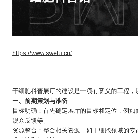
https://www.swetu.cn/
干细胞科普展厅的建设是一项有意义的工程，
一、前期策划与准备
目标明确：首先确定展厅的目标和定位，例如
观众反馈等。
资源整合：整合相关资源，如干细胞领域的专