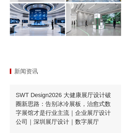
新闻资讯
SWT Design2026 大健康展厅设计破
圈新思路：告别冰冷展板，治愈式数
字展馆才是行业主流｜企业展厅设计
公司｜深圳展厅设计｜数字展厅