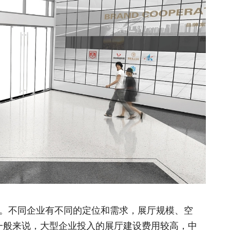
。不同企业有不同的定位和需求，展厅规模、空
一般来说，大型企业投入的展厅建设费用较高，中