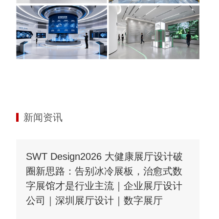
新闻资讯
SWT Design2026 大健康展厅设计破
圈新思路：告别冰冷展板，治愈式数
字展馆才是行业主流｜企业展厅设计
公司｜深圳展厅设计｜数字展厅