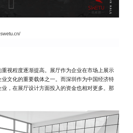
.swetu.cn/
重视程度逐渐提高。展厅作为企业在市场上展示
企业文化的重要载体之一。而深圳作为中国经济特
企业，在展厅设计方面投入的资金也相对更多。那