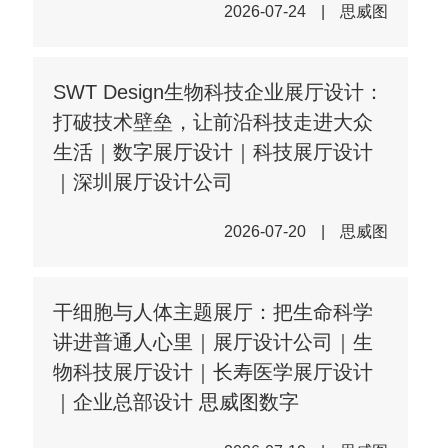
2026-07-24
|
思威图
SWT Design生物科技企业展厅设计：
打破技术壁垒，让前沿科技走进大众
生活｜数字展厅设计｜科技展厅设计
｜深圳展厅设计公司
2026-07-20
|
思威图
干细胞与人体主题展厅：把生命科学
讲进普通人心里｜展厅设计公司｜生
物科技展厅设计｜长寿医学展厅设计
｜企业总部设计 思威图数字