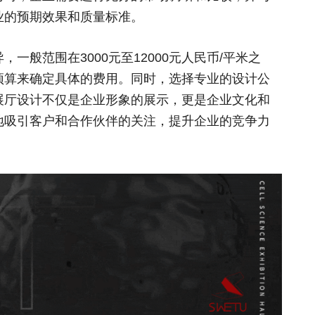
业的预期效果和质量标准。
范围在3000元至12000元人民币/平米之
预算来确定具体的费用。同时，选择专业的设计公
展厅设计不仅是企业形象的展示，更是企业文化和
地吸引客户和合作伙伴的关注，提升企业的竞争力