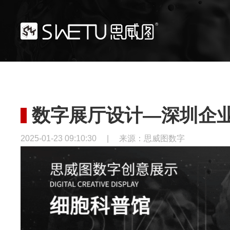
数字展厅设计—深圳企业
2025-01-23 09:10:30
|
来源：思威图数字