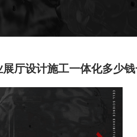
展厅设计施工一体化多少钱一