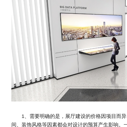
1、需要明确的是，展厅建设的价格因项目而异
间、装饰风格等因素都会对设计的预算产生影响。