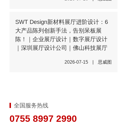
SWT Design新材料展厅进阶设计：6
大产品陈列创新手法，告别呆板展
陈！｜企业展厅设计｜数字展厅设计
｜深圳展厅设计公司｜佛山科技展厅
2026-07-15
|
思威图
全国服务热线
0755 8997 2990