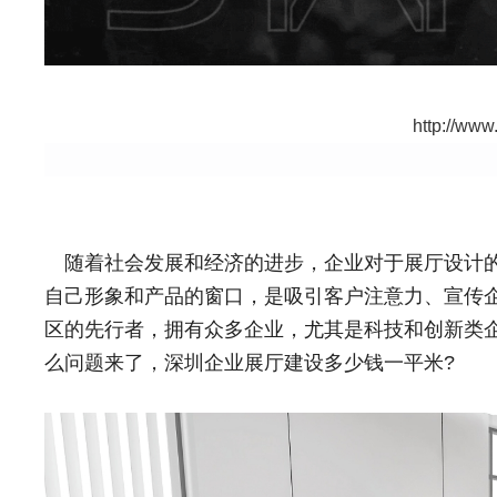
http://www
随着社会发展和经济的进步，企业对于展厅设计的
自己形象和产品的窗口，是吸引客户注意力、宣传
区的先行者，拥有众多企业，尤其是科技和创新类
么问题来了，深圳企业展厅建设多少钱一平米?