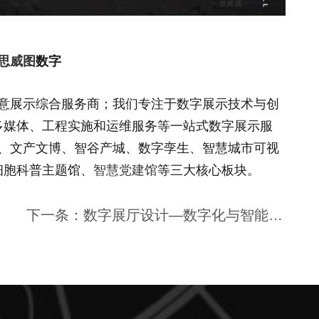
思威图
数字
意展示综合服务商；我们专注于数字展示技术与创
多媒体、工程实施和运维服务等一站式数字展示服
、文产文博、智谷产城、数字孪生、智慧城市可视
细胞科普主题馆、
智慧党建馆
等三大核心板块。
下一条：数字展厅设计—数字化与智能化时代的到来 | 思威图数字