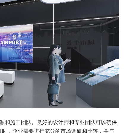
源和施工团队。良好的设计师和专业团队可以确保
司时，企业需要进行充分的市场调研和比较，并与