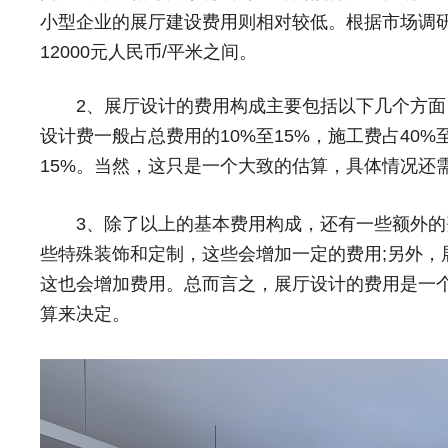
小型企业的展厅建设费用则相对较低。根据市场调研
12000元人民币/平米之间。
2、展厅设计的费用构成主要包括以下几个方面
设计费一般占总费用的10%至15%，施工费占40%至
15%。当然，这只是一个大致的估算，具体情况还
3、除了以上的基本费用构成，还有一些额外的
些特殊装饰和定制，这些会增加一定的费用;另外，
这也会增加费用。总而言之，展厅设计的费用是一
算来决定。