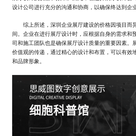
设计公司进行充分的沟通和协商，以确保终达到企
综上所述，深圳企业展厅建设的价格因项目而异，一般
间。企业在进行展厅设计时，应根据自身的需求和
司和施工团队也是确保展厅设计质量的重要因素。
价值观的传递，通过精心的设计和布置，可以有效
和品牌形象。