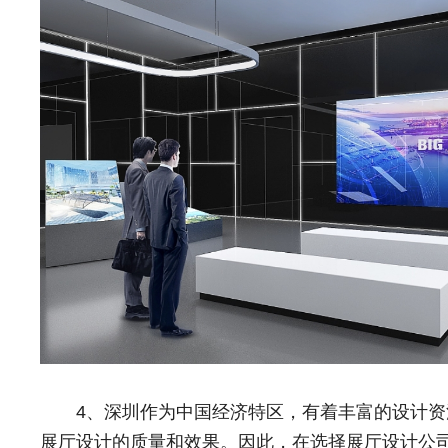
4、深圳作为中国经济特区，有着丰富的设计资
展厅设计的质量和效果。因此，在选择展厅设计公