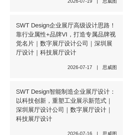
2026-07-19
|
思威图
SWT Design企业展厅高级设计思路！
靠行业属性+品牌VI，打造专属品牌视
觉名片｜数字展厅设计公司｜深圳展
厅设计｜科技展厅设计
2026-07-17
|
思威图
SWT Design智能制造企业展厅设计：
以科技创新，重塑工业展示新范式｜
深圳展厅设计公司｜数字展厅设计｜
科技展厅设计
2026-07-16
|
思威图