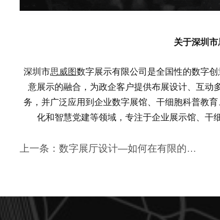
关于深圳市
深圳市
思威图
数字展示有限公司是全国性的数字创
意展示的融合，为政企客户提供布展设计、互动
务，并广泛应用到企业数字展馆、干细胞科普教育
化和智慧党建等领域，专注于企业展示馆、干
上一条：数字展厅设计—如何在有限的空间展示更好的创意 | 思威图数字