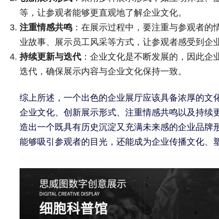
等，让参观者能够更直观地了解企业文化。
注重情感共鸣
：在展示过程中，要注重与参观者的
业故事、展示员工风采等方式，让参观者感受到企
持续更新与迭代
：企业文化是不断发展的，因此企
迭代，确保展示内容与企业文化保持一致。
综上所述，一个出色的企业展厅应该具备浓厚的文
企业文化、创新展示形式、注重情感共鸣以及持续
造出一个既具有历史沉淀又充满未来感的企业品牌
能够吸引参观者的目光，还能成为企业传播文化、