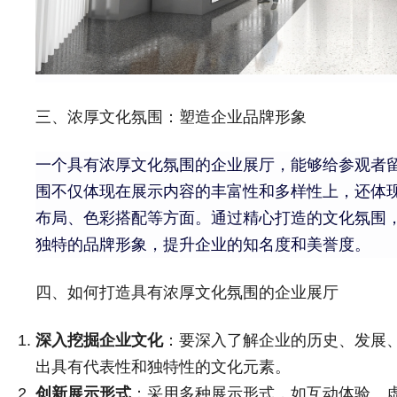
三、浓厚文化氛围：塑造企业品牌形象
一个具有浓厚文化氛围的企业展厅，能够给参观者
围不仅体现在展示内容的丰富性和多样性上，还体
布局、色彩搭配等方面。通过精心打造的文化氛围
独特的品牌形象，提升企业的知名度和美誉度。
四、如何打造具有浓厚文化氛围的企业展厅
深入挖掘企业文化
：要深入了解企业的历史、发展
出具有代表性和独特性的文化元素。
创新展示形式
：采用多种展示形式，如互动体验、