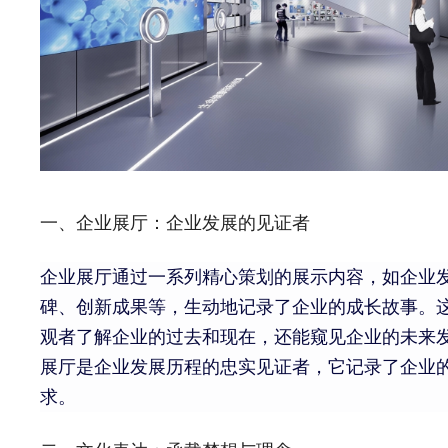
一、企业展厅：企业发展的见证者
企业展厅通过一系列精心策划的展示内容，如企业
碑、创新成果等，生动地记录了企业的成长故事。
观者了解企业的过去和现在，还能窥见企业的未来
展厅是企业发展历程的忠实见证者，它记录了企业
求。