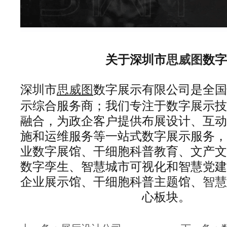
关于深圳市
思威图
数字
思威图
深圳市
数字展示有限公司是全国
示综合服务商；我们专注于数字展示技
融合，为政企客户提供布展设计、互动
施和运维服务等一站式数字展示服务，
业数字展馆、干细胞科普教育、文产文
数字孪生、智慧城市可视化和智慧党建
企业展示馆、干细胞科普主题馆、
智慧
心板块。