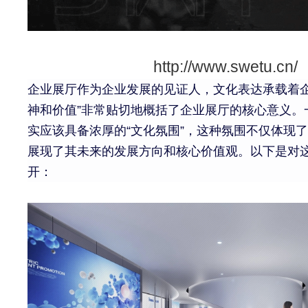
http://www.swetu.cn/
企业展厅作为企业发展的见证人，文化表达承载着
神和价值”非常贴切地概括了企业展厅的核心意义。
实应该具备浓厚的“文化氛围”，这种氛围不仅体现
展现了其未来的发展方向和核心价值观。以下是对
开：