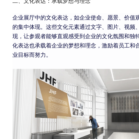
二、文化表达：承载梦想与理念
企业展厅中的文化表达，如企业使命、愿景、价值
的集中体现。这些文化元素通过文字、图片、视频
现，让参观者能够直观感受到企业的文化氛围和独
化表达也承载着企业的梦想和理念，激励着员工和
业目标而努力。