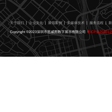
关于我们
企业文化
展馆案例
多媒体技术
服务流程
新
Copyright ©2023深圳市思威图数字展示有限公司
粤ICP备202312