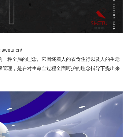
w.swetu.cn/
的一种全局的理念。它围绕着人的衣食住行以及人的生老
康管理，是在对生命全过程全面呵护的理念指导下提出来