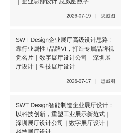
｜企业总部设计 思威图数字
2026-07-19
|
思威图
SWT Design企业展厅高级设计思路！
靠行业属性+品牌VI，打造专属品牌视
觉名片｜数字展厅设计公司｜深圳展
厅设计｜科技展厅设计
2026-07-17
|
思威图
SWT Design智能制造企业展厅设计：
以科技创新，重塑工业展示新范式｜
深圳展厅设计公司｜数字展厅设计｜
科技展厅设计