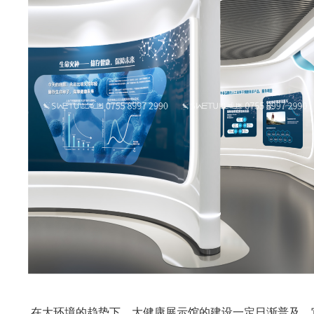
在大环境的趋势下，大健康展示馆的建设一定日渐普及。