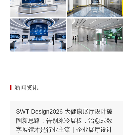
新闻资讯
SWT Design2026 大健康展厅设计破
圈新思路：告别冰冷展板，治愈式数
字展馆才是行业主流｜企业展厅设计