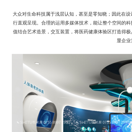
大众对生命科技属于浅层认知，甚至是零知晓；因此在设计
行直观呈现。合理的运用多媒体技术，能让整个空间的科
值结合艺术造景，交互装置，将医药健康体验区打造得极
显企业