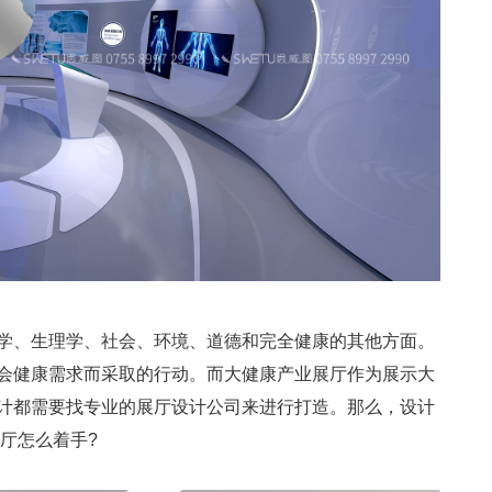
学、生理学、社会、环境、道德和完全健康的其他方面。
会健康需求而采取的行动。而大健康产业展厅作为展示大
计都需要找专业的展厅设计公司来进行打造。那么，设计
厅怎么着手?