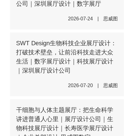
公司｜深圳展厅设计｜数字展厅
2026-07-24
|
思威图
SWT Design生物科技企业展厅设计：
打破技术壁垒，让前沿科技走进大众
生活｜数字展厅设计｜科技展厅设计
｜深圳展厅设计公司
2026-07-20
|
思威图
干细胞与人体主题展厅：把生命科学
讲进普通人心里｜展厅设计公司｜生
物科技展厅设计｜长寿医学展厅设计