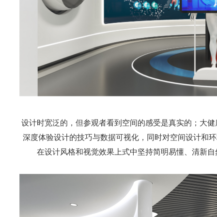
设计时宽泛的，但参观者看到空间的感受是真实的；大健
深度体验设计的技巧与数据可视化，同时对空间设计和环
在设计风格和视觉效果上式中坚持简明易懂、清新自