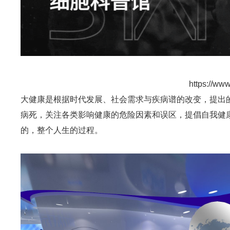
https://ww
大健康是根据时代发展、社会需求与疾病谱的改变，提出
病死，关注各类影响健康的危险因素和误区，提倡自我健
的，整个人生的过程。