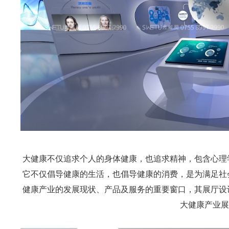
大健康不仅追求个人的身体健康，也追求精神，包含心理
它不仅倡导健康的生活，也倡导健康的消费，是为满足社
健康产业的发展现状、产品及服务的重要窗口，其展厅设
大健康产业展