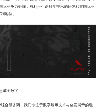
国际竞争力矩阵，有利于生命科学技术的研发和在国际竞
有利地位。
思威图
数字
示综合服务商；我们专注于数字展示技术与创意展示的融