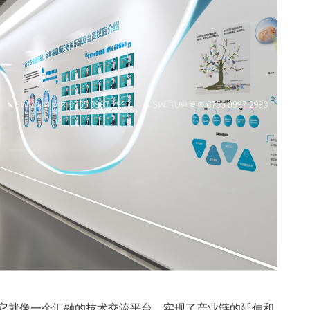
它就像一个汇融的技术交流平台，实现了产业链的延伸和