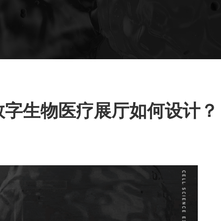
字生物医疗展厅如何设计？ 干