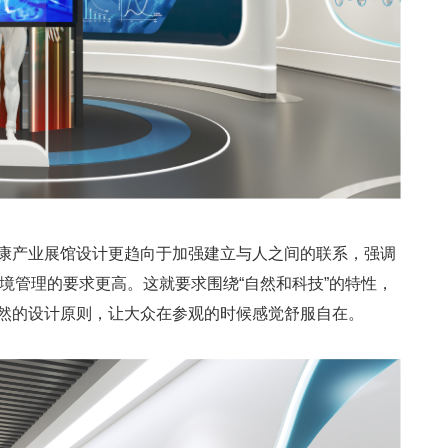
康产业展馆设计更趋向于加强建立与人之间的联系，强调
境管理的要求更高。这就要求围绕“自然和科技”的特性，
然的设计原则，让大众在参观的时候感觉舒服自在。