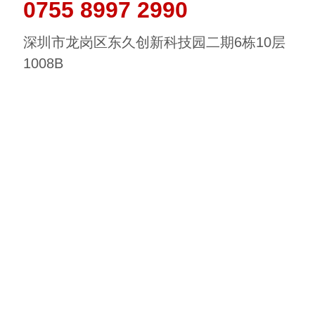
0755 8997 2990
深圳市龙岗区东久创新科技园二期6栋10层
1008B