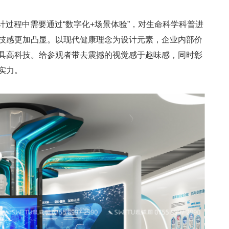
过程中需要通过“数字化+场景体验”，对生命科学科普进
技感更加凸显。以现代健康理念为设计元素，企业内部价
具高科技。给参观者带去震撼的视觉感于趣味感，同时彰
实力。