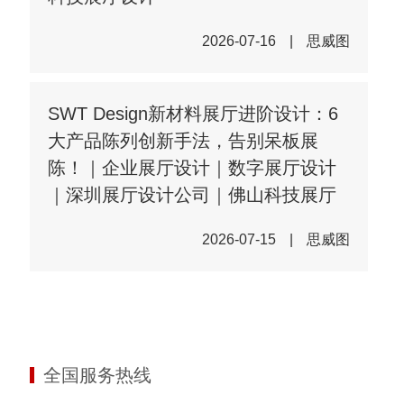
2026-07-16
|
思威图
SWT Design新材料展厅进阶设计：6
大产品陈列创新手法，告别呆板展
陈！｜企业展厅设计｜数字展厅设计
｜深圳展厅设计公司｜佛山科技展厅
2026-07-15
|
思威图
全国服务热线