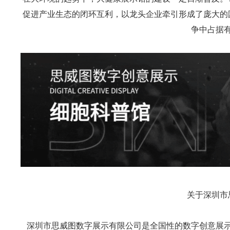
促进产业生态的闭环互利，以龙头企业牵引形成了庞大的
争中占据
关于深圳市
深圳市
思威图
数字展示有限公司是全国性的数字创意展