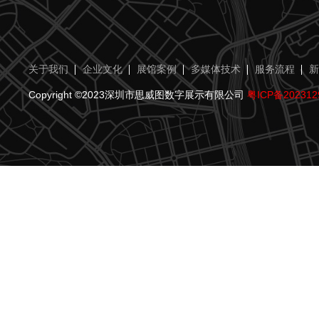
关于我们
企业文化
展馆案例
多媒体技术
服务流程
新
Copyright ©2023深圳市思威图数字展示有限公司
粤ICP备202312