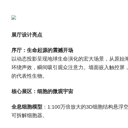
展厅设计亮点
序厅：生命起源的震撼开场
以动态投影呈现地球生命演化的宏大场景，从原始
环绕声效，瞬间吸引观众注意力。墙面嵌入触控屏
的代表性生物。
核心展区：细胞的微观宇宙
全息细胞模型
：1:100万倍放大的3D细胞结构悬
可拆解细胞器。