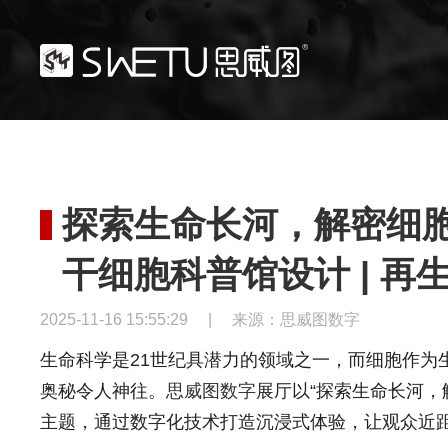
探索生命长河，解密细胞神
干细胞科普馆设计 | 再
2025-11-16 15:55:29
|
来源：思威图数字
生命科学是21世纪具潜力的领域之一，而细胞作为
奥秘令人神往。
思威图数字
展厅以“探索生命长河，
主题，通过数字化技术打造沉浸式体验，让观众近