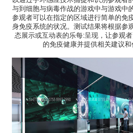
与到细胞与病毒作战的游戏中与游戏中
参观者可以在指定的区域进行简单的免
身免疫系统的状况。测试结果将根据参
态展示或互动表的乐每:呈现，让参观
的免疫健康并提供相关建议和