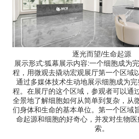
逐光而望/生命起源
展示形式:狐幕展示内容:一个细胞成为
程，用微观去撬动宏观展厅第一个区域
通过多媒体技术生动地展示细胞成为完
程。在展厅的这个区域，参观者可以通
全景地了解细胞如何从简单到复杂，从
们身体和生命的基本单位。第一个区域
命起源和细胞的好奇心，并发对生物医
索。