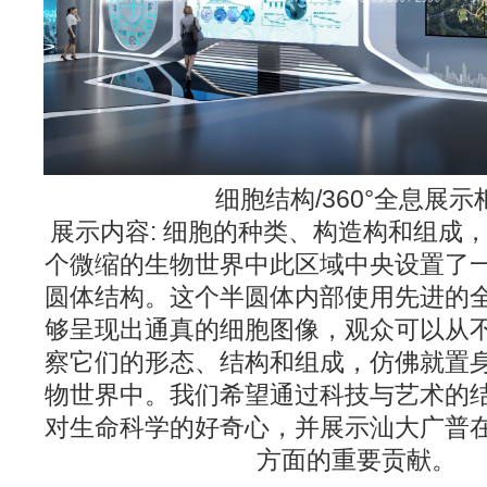
细胞结构/360°全息展示
展示内容: 细胞的种类、构造构和组成
个微缩的生物世界中此区域中央设置了
圆体结构。这个半圆体内部使用先进的
够呈现出通真的细胞图像，观众可以从
察它们的形态、结构和组成，仿佛就置
物世界中。我们希望通过科技与艺术的
对生命科学的好奇心，并展示汕大广普
方面的重要贡献。