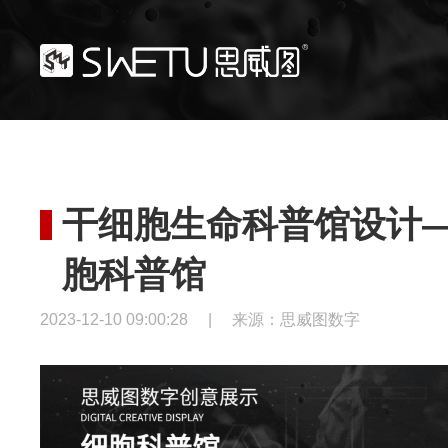
干细胞生命科普馆设计
胞科普馆
2023-12-10 09:00:28
|
来源：思威图数字