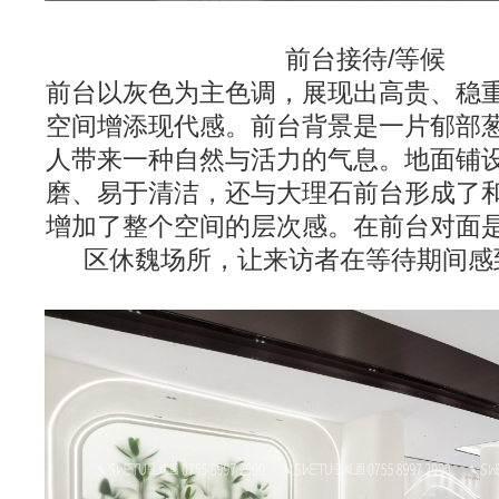
前台接待/等候
前台以灰色为主色调，展现出高贵、稳
空间增添现代感。前台背景是一片郁部
人带来一种自然与活力的气息。地面铺
磨、易于清洁，还与大理石前台形成了
增加了整个空间的层次感。在前台对面
区休魏场所，让来访者在等待期间感