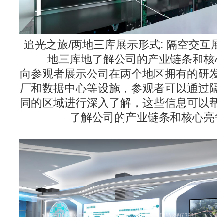
追光之旅/两地三库展示形式: 隔空交互展
地三库地了解公司的产业链条和核
向参观者展示公司在两个地区拥有的研
厂和数据中心等设施，参观者可以通过
同的区域进行深入了解，这些信息可以
了解公司的产业链条和核心亮