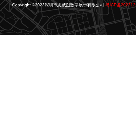
Copyright ©2023深圳市思威图数字展示有限公司
粤ICP备202312