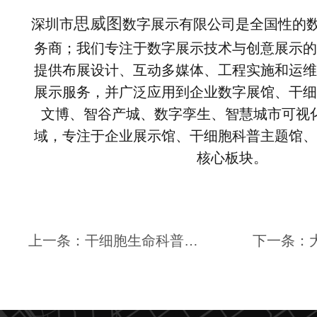
思威图
深圳市
数字展示有限公司是全国性的
务商；我们专注于数字展示技术与创意展示的
提供布展设计、互动多媒体、工程实施和运维
展示服务，并广泛应用到企业数字展馆、干细
文博、智谷产城、数字孪生、智慧城市可视
域，专注于企业展示馆、干细胞科普主题馆、
核心板块。
上一条：干细胞生命科普馆设计—思威图数字生物医药沉浸式干细胞展厅展馆如何设计出科技感？ 大健康 | 生物医药 | 细胞 | 医疗