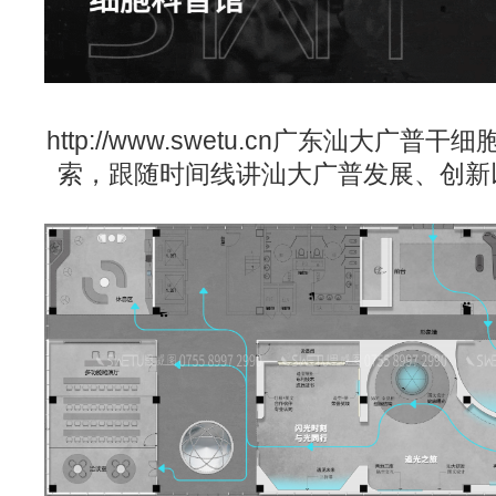
http://www.swetu.cn
广东汕大广普干细
索，跟随时间线讲汕大广普发展、创新