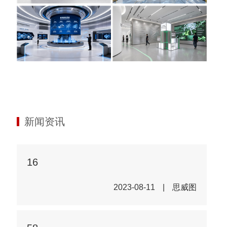
新闻资讯
16
2023-08-11
|
思威图