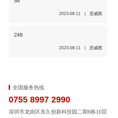
58
2023-08-11
|
思威图
248
2023-08-11
|
思威图
全国服务热线
0755 8997 2990
深圳市龙岗区东久创新科技园二期6栋10层