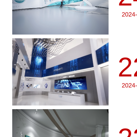
2024
2
2024