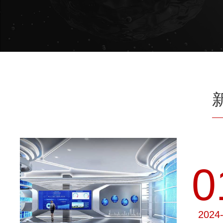
0
2024