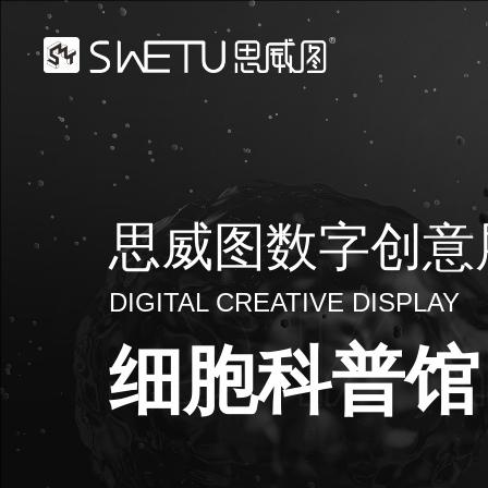
思威图数字创意
DIGITAL CREATIVE DISPLAY
细胞科普馆