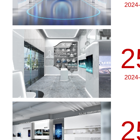
2024
2
2024
2