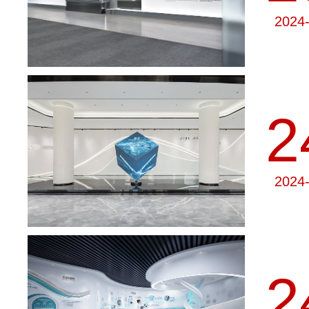
2024
2
2024
2