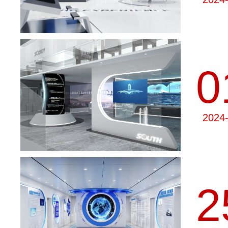
0
2024
2